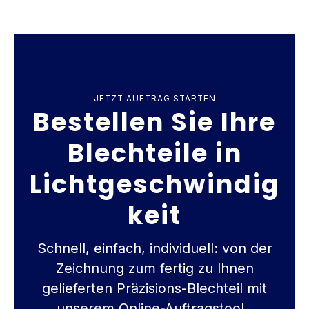
JETZT AUFTRAG STARTEN
Bestellen Sie Ihre
Blechteile in
Lichtgeschwindig
keit
Schnell, einfach, individuell: von der
Zeichnung zum fertig zu Ihnen
gelieferten Präzisions-Blechteil mit
unserem Online-Auftragstool.