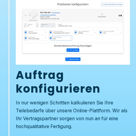
Auftrag
konfigurieren
In nur wenigen Schritten kalkulieren Sie Ihre
Teilebedarfe über unsere Online-Plattform. Wir als
Ihr Vertragspartner sorgen von nun an für eine
hochqualitative Fertigung.