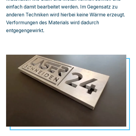
einfach damit bearbeitet werden. Im Gegensatz zu
anderen Techniken wird hierbei keine Wärme erzeugt.
Verformungen des Materials wird dadurch
entgegengewirkt.