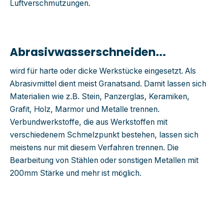
Luftverschmutzungen.
Abrasivwasserschneiden...
wird für harte oder dicke
Werkstücke eingesetzt. Als
Abrasivmittel dient meist Granatsand.
Damit lassen
sich
Materialien wie z.B. Stein, Panzerglas, Keramiken,
Grafit, Holz, Marmor und Metalle trennen.
Verbundwerkstoffe, die aus Werkstoffen mit
verschiedenem Schmelzpunkt bestehen, lassen sich
meistens nur mit diesem Verfahren trennen. Die
Bearbeitung von Stählen oder sonstigen Metallen mit
200mm Stärke und mehr ist möglich.