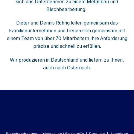
sich das Unternehmen zu einem Metallbau und
Blechbearbeitung.
Dieter und Dennis Röhrig leiten gemeinsam das
Familienunternehmen und freuen sich gemeinsam mit
einem Team von über 70 Mitarbeitern Ihre Anforderung
präzise und schnell zu erfüllen.
Wir produzieren in Deutschland und liefern zu Ihnen,
auch nach Österreich.
Blechbearbeitung
Materialien / Werkstoffe
Produkte
Anmelden