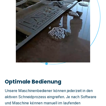
Optimale Bedienung
Unsere Maschinenbediener können jeder
zeit in den
aktiven
Schneidprozess eingreifen. Je nach Software
und Maschine können manuell im
laufenden