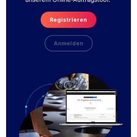
Registrieren
Anmelden