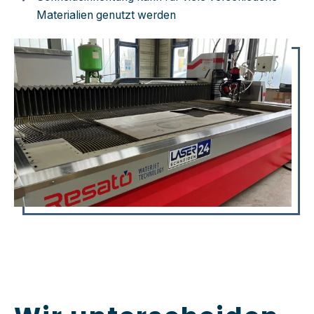
Materialien genutzt werden