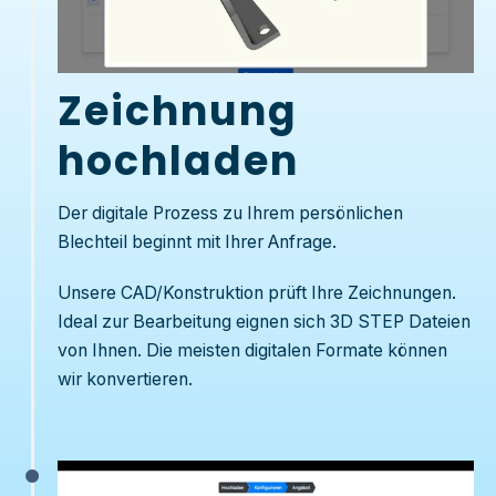
Zeichnung
hochladen
Der digitale Prozess zu Ihrem persönlichen
Blechteil beginnt mit Ihrer Anfrage.
Unsere
CAD/Konstruktion
prüft Ihre Zeichnungen.
Ideal zur Bearbeitung eignen sich 3D STEP Dateien
von Ihnen. Die meisten digitalen Formate können
wir konvertieren.