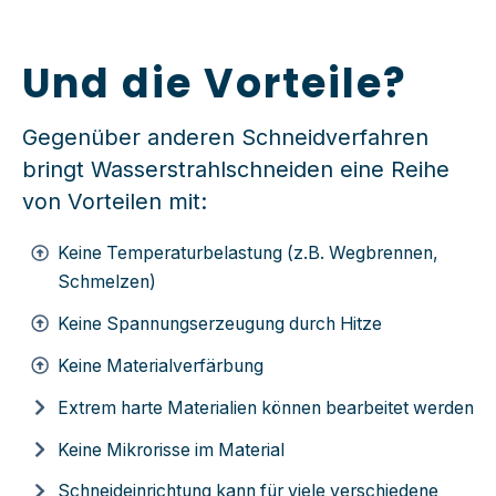
Und die Vorteile?
G
egenüber anderen Schneidverfahren
bringt Wasserstrahlschneiden eine Reihe
von Vorteilen mit:
Keine Temperaturbelastung (z.B. Wegbrennen,
Schmelzen)
Keine Spannungserzeugung durch Hitze
Keine Materialverfärbung
Extrem harte Materialien können bearbeitet werden
Keine Mikrorisse im Material
Schneideinrichtung kann für viele verschiedene