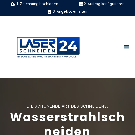
1. Zeichnung hochladen
2. Auftrag konfigurieren
3. Angebot erhalten
DIE SCHONENDE ART DES SCHNEIDENS.
Wasserstrahlsch
neiden