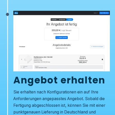
Angebot erhalten
Sie erhalten nach Konfigurationen ein auf Ihre
Anforderungen angepasstes Angebot. Sobald die
Fertigung abgeschlossen ist, können Sie mit einer
punktgenauen Lieferung in Deutschland und