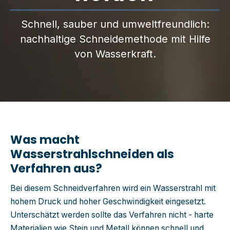
Schnell, sauber und umweltfreundlich:
nachhaltige Schneidemethode mit Hilfe
von Wasserkraft.
Was macht
Wasserstrahlschneiden als
Verfahren aus?
Bei diesem Schneidverfahren wird ein Wasserstrahl mit
hohem Druck und hoher Geschwindigkeit eingesetzt.
Unterschätzt werden sollte das Verfahren nicht - harte
Materialien wie Stein und Metall können schnell und