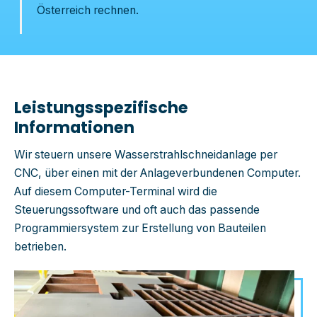
Österreich rechnen.
Leistungsspezifische
Informationen
Wir steuern unsere Wasserstrahlschneidanlage per
CNC, über einen mit
der Anlage
verbundenen Computer.
Auf diesem
Computer
-
Terminal wird die
Steuerungssoftware und oft auch das passende
Programmiersystem zur
Erstellung von Bauteilen
betrieben.