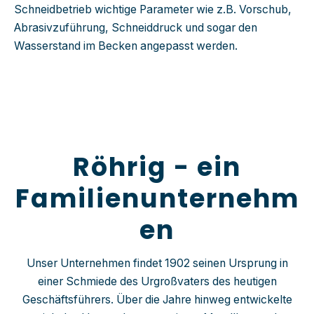
Schneidbetrieb wichtige Parameter wie z.B. Vorschub,
Abrasivzuführung,
Schneiddruck und sogar den
Wasserstand im Becken angepasst werden.
Röhrig - ein
Familienunternehm
en
Unser Unternehmen findet 1902 seinen Ursprung in
einer Schmiede des Urgroßvaters des heutigen
Geschäftsführers. Über die Jahre hinweg entwickelte