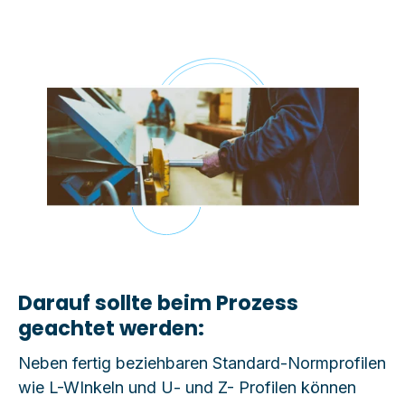
Darauf sollte beim Prozess
geachtet werden:
Neben fertig beziehbaren Standard-Normprofilen
wie L-WInkeln und U- und Z- Profilen können