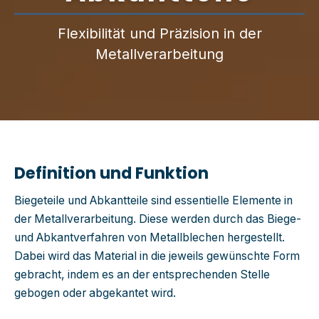
Flexibilität und Präzision in der
Metallverarbeitung
Definition und Funktion
Biegeteile und Abkantteile sind essentielle Elemente in
der Metallverarbeitung. Diese werden durch das Biege-
und Abkantverfahren von Metallblechen hergestellt.
Dabei wird das Material in die jeweils gewünschte Form
gebracht, indem es an der entsprechenden Stelle
gebogen oder abgekantet wird.