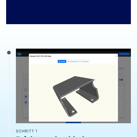
SCHRITT 1