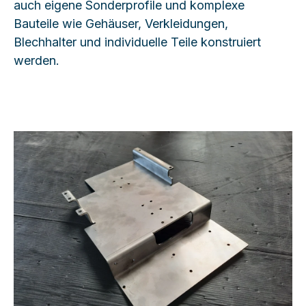
auch eigene Sonderprofile und komplexe
Bauteile wie Gehäuser, Verkleidungen,
Blechhalter und individuelle Teile konstruiert
werden.