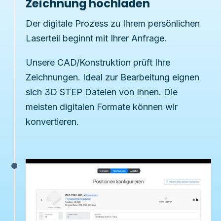
Zeichnung hochladen
Der digitale Prozess zu Ihrem persönlichen
Laserteil beginnt mit Ihrer Anfrage.
Unsere
CAD/Konstruktion
prüft Ihre
Zeichnungen. Ideal zur Bearbeitung eignen
sich 3D STEP Dateien von Ihnen. Die
meisten digitalen Formate können wir
konvertieren.