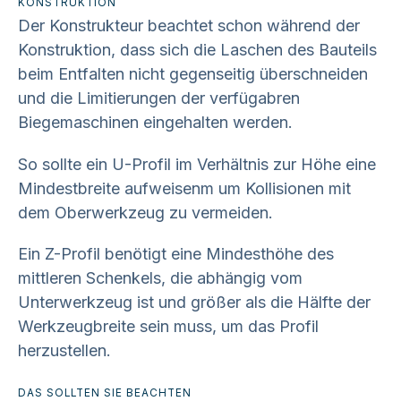
KONSTRUKTION
Der Konstrukteur beachtet schon während der
Konstruktion, dass sich die Laschen des Bauteils
beim Entfalten nicht gegenseitig überschneiden
und die Limitierungen der verfügabren
Biegemaschinen eingehalten werden.
So sollte ein U-Profil im Verhältnis zur Höhe eine
Mindestbreite aufweisenm um Kollisionen mit
dem Oberwerkzeug zu vermeiden.
Ein Z-Profil benötigt eine Mindesthöhe des
mittleren Schenkels, die abhängig vom
Unterwerkzeug ist und größer als die Hälfte der
Werkzeugbreite sein muss, um das Profil
herzustellen.
DAS SOLLTEN SIE BEACHTEN