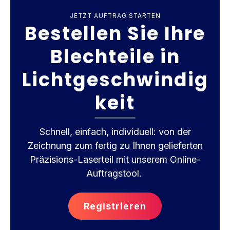
JETZT AUFTRAG STARTEN
Bestellen Sie Ihre
Blechteile in
Lichtgeschwindig
keit
Schnell, einfach, individuell: von der
Zeichnung zum fertig zu Ihnen gelieferten
Präzisions-Laserteil mit unserem Online-
Auftragstool.
Registrieren