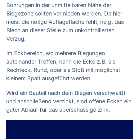
Bohrungen in der unmittelbaren Nähe der
Biegezone sollten vermieden werden. Da hier
meist die nötige Auflagefläche fehlt, neigt das
Blech an dieser Stelle zum unkontrollierten
Verzug.
Im Eckbereich, wo mehrere Biegungen
aufeinander Treffen, kann die Ecke z.B. als
Rechteck, Rund, oder als Stoß mit möglichst
kleinem Spalt ausgeführt werden.
Wird ein Bauteil nach dem Biegen verschweißt
und anschließend verzinkt, sind offene Ecken ein
guter Ablauf für das überschüssige Zink.