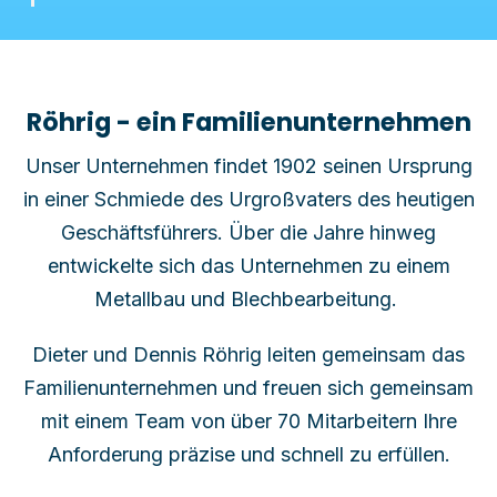
Röhrig - ein Familienunternehmen
Unser Unternehmen findet 1902 seinen Ursprung
in einer Schmiede des Urgroßvaters des heutigen
Geschäftsführers. Über die Jahre hinweg
entwickelte sich das Unternehmen zu einem
Metallbau und Blechbearbeitung.
Dieter und Dennis Röhrig leiten gemeinsam das
Familienunternehmen und freuen sich gemeinsam
mit einem Team von über 70 Mitarbeitern Ihre
Anforderung präzise und schnell zu erfüllen.