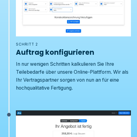
SCHRITT 2
Auftrag konfigurieren
In nur wenigen Schritten kalkulieren Sie Ihre
Teilebedarfe über unsere Online-Plattform. Wir als
Ihr Vertragspartner sorgen von nun an für eine
hochqualitative Fertigung.