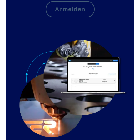
Anmelden