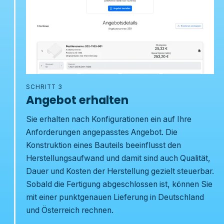
SCHRITT 3
Angebot erhalten
Sie erhalten nach Konfigurationen ein auf Ihre
Anforderungen angepasstes Angebot. Die
Konstruktion eines Bauteils beeinflusst den
Herstellungsaufwand und damit sind auch Qualität,
Dauer und Kosten der Herstellung gezielt steuerbar.
Sobald die Fertigung abgeschlossen ist, können Sie
mit einer punktgenauen Lieferung in Deutschland
und Österreich rechnen.