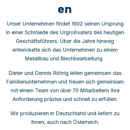
en
Unser Unternehmen findet 1902 seinen Ursprung
in einer Schmiede des Urgroßvaters des heutigen
Geschäftsführers. Über die Jahre hinweg
entwickelte sich das Unternehmen zu einem
Metallbau und Blechbearbeitung.
Dieter und Dennis Röhrig leiten gemeinsam das
Familienunternehmen und freuen sich gemeinsam
mit einem Team von über 70 Mitarbeitern Ihre
Anforderung präzise und schnell zu erfüllen.
Wir produzieren in Deutschland und liefern zu
Ihnen, auch nach Österreich.