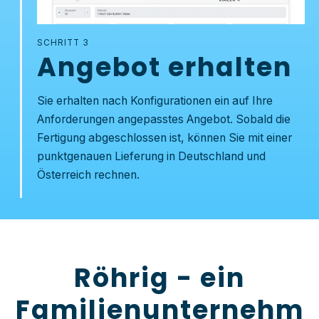
SCHRITT 3
Angebot erhalten
Sie erhalten nach Konfigurationen ein auf Ihre
Anforderungen angepasstes Angebot. Sobald die
Fertigung abgeschlossen ist, können Sie mit einer
punktgenauen Lieferung in Deutschland und
Österreich rechnen.
Röhrig - ein
Familienunternehm