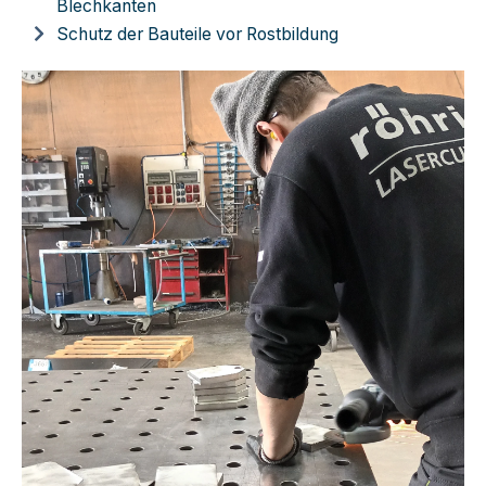
Blechkanten
Schutz der Bauteile vor Rostbildung