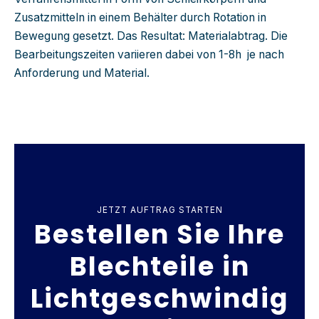
Zusatzmitteln in einem Behälter durch Rotation in
Bewegung gesetzt. Das Resultat: Materialabtrag. Die
Bearbeitungszeiten variieren dabei von 1-8h je nach
Anforderung und Material.
JETZT AUFTRAG STARTEN
Bestellen Sie Ihre
Blechteile in
Lichtgeschwindig