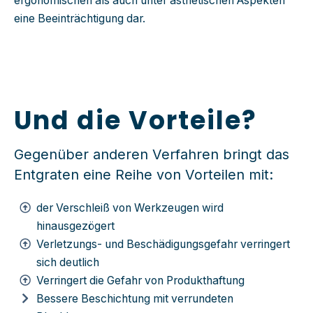
ergonomischen als auch unter ästhetischen Aspekten
eine Beeinträchtigung dar.
Und die Vorteile?
G
egenüber anderen Verfahren bringt das
Entgraten eine Reihe von Vorteilen mit:
der Verschleiß von Werkzeugen wird
hinausgezögert
Verletzungs- und Beschädigungsgefahr verringert
sich deutlich
Verringert die Gefahr von Produkthaftung
Bessere Beschichtung mit verrundeten