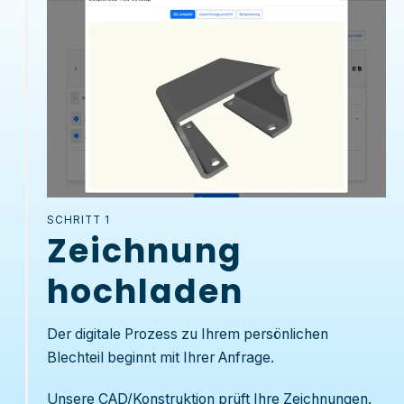
SCHRITT 1
Zeichnung
hochladen
Der digitale Prozess zu Ihrem persönlichen
Blechteil beginnt mit Ihrer Anfrage.
Unsere
CAD/Konstruktion
prüft Ihre Zeichnungen.