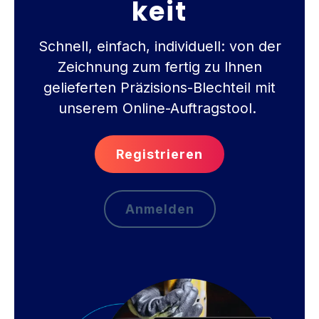
keit
Schnell, einfach, individuell: von der
Zeichnung zum fertig zu Ihnen
gelieferten Präzisions-Blechteil mit
unserem Online-Auftragstool.
Registrieren
Anmelden