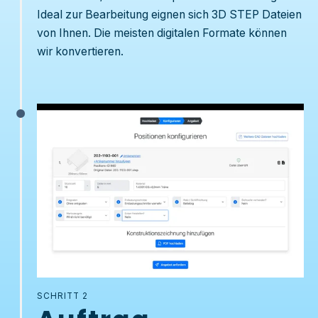
Ideal zur Bearbeitung eignen sich 3D STEP Dateien
von Ihnen. Die meisten digitalen Formate können
wir konvertieren.
SCHRITT 2