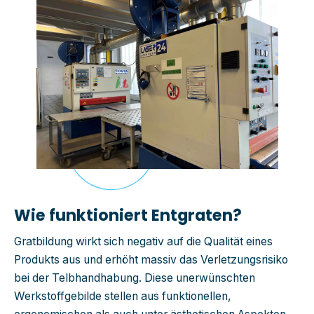
Wie funktioniert Entgraten?
Gratbildung wirkt sich negativ auf die Qualität eines
Produkts aus und erhöht massiv das Verletzungsrisiko
bei der Telbhandhabung. Diese unerwünschten
Werkstoffgebilde stellen aus funktionellen,