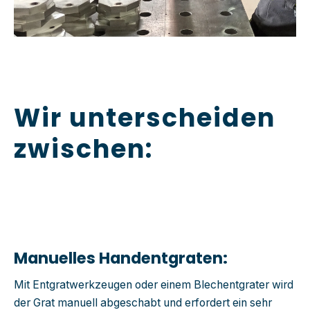
Wir unterscheiden
zwischen:
Manuelles Handentgraten:
Mit Entgratwerkzeugen oder einem Blechentgrater wird
der Grat manuell abgeschabt und erfordert ein sehr