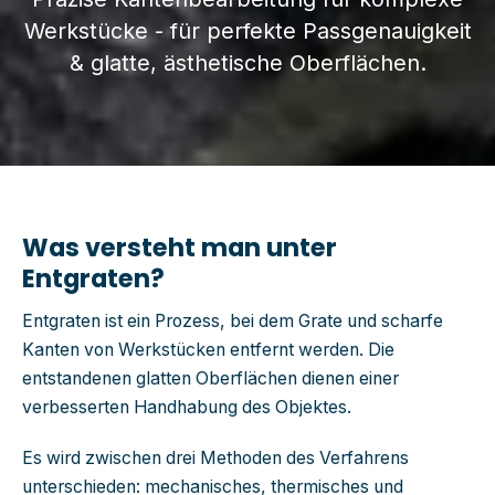
Werkstücke -
für perfekte Passgenauigkeit
& glatte, ästhetische Oberflächen.
Was versteht man unter
Entgraten?
Entgraten ist ein Prozess, bei dem Grate und scharfe
Kanten von Werkstücken entfernt werden. Die
entstandenen glatten Oberflächen dienen einer
verbesserten Handhabung des Objektes.
Es wird zwischen drei Methoden des Verfahrens
unterschieden: mechanisches, thermisches und