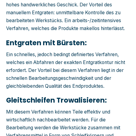
hohes handwerkliches Geschick. Der Vorteil des
manuellem Entgraten: unmittelbare Kontrolle des zu
bearbeiteten Werkstücks. Ein arbeits-/zeitintensives
Verfahren, welches die Produkte makellos hinterlässt.
Entgraten mit Bürsten:
Ein schnelles, jedoch bedingt definiertes Verfahren,
welches ein Abfahren der exakten Entgratkontur nicht
erfordert. Der Vorteil bei diesem Verfahren liegt in der
schnellen Bearbeitungsgeschwindigkeit und der
gleichbleibenden Qualität des Endproduktes.
Gleitschleifen Trowalisieren:
Mit diesem Verfahren können Teile effektiv und
wirtschaftlich nachbearbeitet werden. Für die
Bearbeitung werden die Werkstücke zusammen mit
Verfahrensmittel in Form von Schleifkörpern und