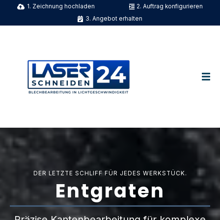
1. Zeichnung hochladen
2. Auftrag konfigurieren
3. Angebot erhalten
DER LETZTE SCHLIFF FÜR JEDES WERKSTÜCK.
Entgraten
Präzise Kantenbearbeitung für komplexe