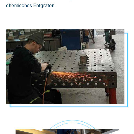
chemisches Entgraten.