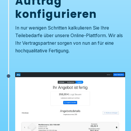
Auftrag
konfigurieren
In nur wenigen Schritten kalkulieren Sie Ihre
Teilebedarfe über unsere Online-Plattform. Wir als
Ihr Vertragspartner sorgen von nun an für eine
hochqualitative Fertigung.