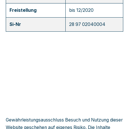
Freistellung
bis 12/2020
Si-Nr
28 97 02040004
Gewährleistungsausschluss Besuch und Nutzung dieser
Website geschehen auf eigenes Risiko. Die Inhalte