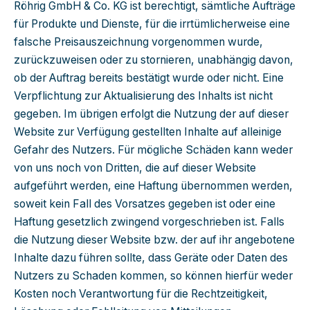
Röhrig GmbH & Co. KG ist berechtigt, sämtliche Aufträge
für Produkte und Dienste, für die irrtümlicherweise eine
falsche Preisauszeichnung vorgenommen wurde,
zurückzuweisen oder zu stornieren, unabhängig davon,
ob der Auftrag bereits bestätigt wurde oder nicht. Eine
Verpflichtung zur Aktualisierung des Inhalts ist nicht
gegeben. Im übrigen erfolgt die Nutzung der auf dieser
Website zur Verfügung gestellten Inhalte auf alleinige
Gefahr des Nutzers. Für mögliche Schäden kann weder
von uns noch von Dritten, die auf dieser Website
aufgeführt werden, eine Haftung übernommen werden,
soweit kein Fall des Vorsatzes gegeben ist oder eine
Haftung gesetzlich zwingend vorgeschrieben ist. Falls
die Nutzung dieser Website bzw. der auf ihr angebotene
Inhalte dazu führen sollte, dass Geräte oder Daten des
Nutzers zu Schaden kommen, so können hierfür weder
Kosten noch Verantwortung für die Rechtzeitigkeit,