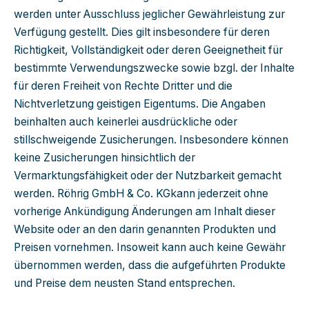
werden unter Ausschluss jeglicher Gewährleistung zur
Verfügung gestellt. Dies gilt insbesondere für deren
Richtigkeit, Vollständigkeit oder deren Geeignetheit für
bestimmte Verwendungszwecke sowie bzgl. der Inhalte
für deren Freiheit von Rechte Dritter und die
Nichtverletzung geistigen Eigentums. Die Angaben
beinhalten auch keinerlei ausdrückliche oder
stillschweigende Zusicherungen. Insbesondere können
keine Zusicherungen hinsichtlich der
Vermarktungsfähigkeit oder der Nutzbarkeit gemacht
werden. Röhrig GmbH & Co. KGkann jederzeit ohne
vorherige Ankündigung Änderungen am Inhalt dieser
Website oder an den darin genannten Produkten und
Preisen vornehmen. Insoweit kann auch keine Gewähr
übernommen werden, dass die aufgeführten Produkte
und Preise dem neusten Stand entsprechen.